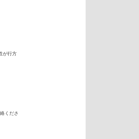
性が行方
連絡くださ