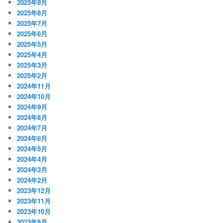
2025年9月
2025年8月
2025年7月
2025年6月
2025年5月
2025年4月
2025年3月
2025年2月
2024年11月
2024年10月
2024年9月
2024年8月
2024年7月
2024年6月
2024年5月
2024年4月
2024年3月
2024年2月
2023年12月
2023年11月
2023年10月
2023年8月