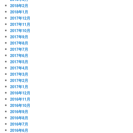
2018年2月
2018年1月
2017年12月
2017年11月
2017年10月
2017年9月
2017年8月
2017年7月
2017年6月
2017年5月
2017年4月
2017年3月
2017年2月
2017年1月
2016年12月
2016年11月
2016年10月
2016年9月
2016年8月
2016年7月
2016年6月