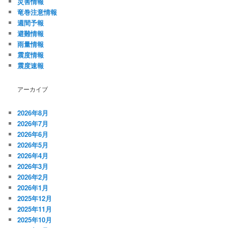
災害情報
竜巻注意情報
週間予報
避難情報
雨量情報
震度情報
震度速報
アーカイブ
2026年8月
2026年7月
2026年6月
2026年5月
2026年4月
2026年3月
2026年2月
2026年1月
2025年12月
2025年11月
2025年10月