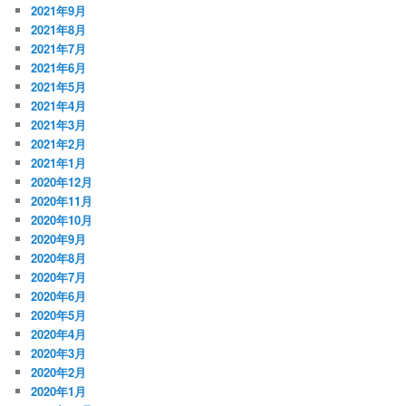
2021年9月
2021年8月
2021年7月
2021年6月
2021年5月
2021年4月
2021年3月
2021年2月
2021年1月
2020年12月
2020年11月
2020年10月
2020年9月
2020年8月
2020年7月
2020年6月
2020年5月
2020年4月
2020年3月
2020年2月
2020年1月