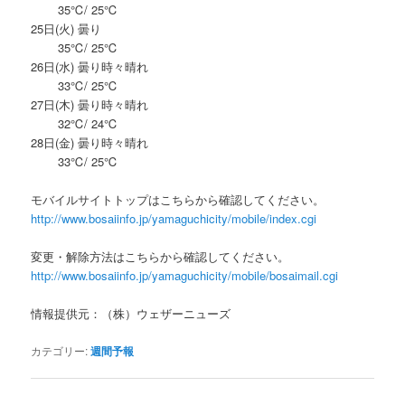
35℃/ 25℃
25日(火) 曇り
35℃/ 25℃
26日(水) 曇り時々晴れ
33℃/ 25℃
27日(木) 曇り時々晴れ
32℃/ 24℃
28日(金) 曇り時々晴れ
33℃/ 25℃
モバイルサイトトップはこちらから確認してください。
http://www.bosaiinfo.jp/yamaguchicity/mobile/index.cgi
変更・解除方法はこちらから確認してください。
http://www.bosaiinfo.jp/yamaguchicity/mobile/bosaimail.cgi
情報提供元：（株）ウェザーニューズ
カテゴリー:
週間予報