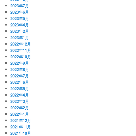
2023年7月
2023年6月
2023年5月
2023年4月
2023年2月
2023年1月
2022年12月
2022年11月
2022年10月
2022年9月
2022年8月
2022年7月
2022年6月
2022年5月
2022年4月
2022年3月
2022年2月
2022年1月
2021年12月
2021年11月
2021年10月