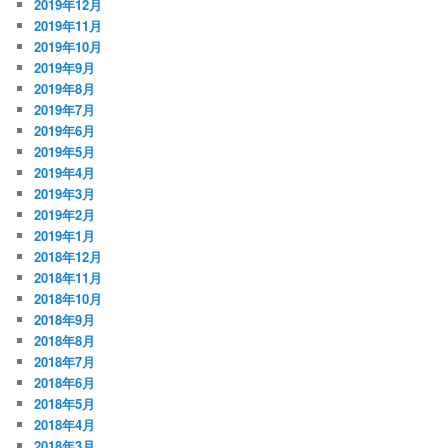
2019年12月
2019年11月
2019年10月
2019年9月
2019年8月
2019年7月
2019年6月
2019年5月
2019年4月
2019年3月
2019年2月
2019年1月
2018年12月
2018年11月
2018年10月
2018年9月
2018年8月
2018年7月
2018年6月
2018年5月
2018年4月
2018年3月