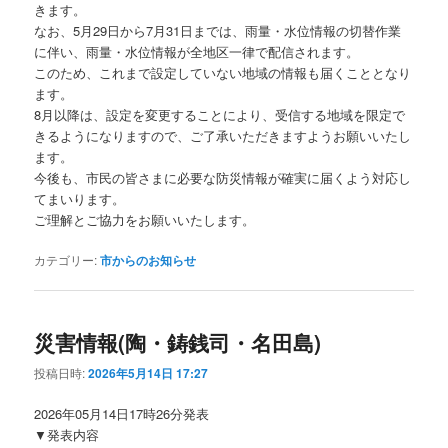
きます。
なお、5月29日から7月31日までは、雨量・水位情報の切替作業
に伴い、雨量・水位情報が全地区一律で配信されます。
このため、これまで設定していない地域の情報も届くこととなり
ます。
8月以降は、設定を変更することにより、受信する地域を限定で
きるようになりますので、ご了承いただきますようお願いいたし
ます。
今後も、市民の皆さまに必要な防災情報が確実に届くよう対応し
てまいります。
ご理解とご協力をお願いいたします。
カテゴリー:
市からのお知らせ
災害情報(陶・鋳銭司・名田島)
投稿日時:
2026年5月14日 17:27
2026年05月14日17時26分発表
▼発表内容