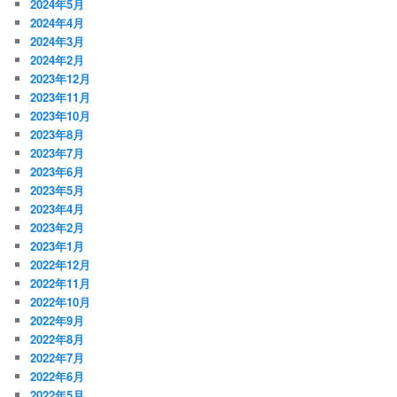
2024年5月
2024年4月
2024年3月
2024年2月
2023年12月
2023年11月
2023年10月
2023年8月
2023年7月
2023年6月
2023年5月
2023年4月
2023年2月
2023年1月
2022年12月
2022年11月
2022年10月
2022年9月
2022年8月
2022年7月
2022年6月
2022年5月