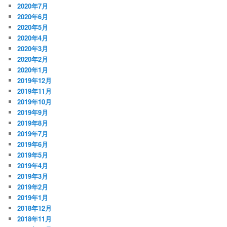
2020年7月
2020年6月
2020年5月
2020年4月
2020年3月
2020年2月
2020年1月
2019年12月
2019年11月
2019年10月
2019年9月
2019年8月
2019年7月
2019年6月
2019年5月
2019年4月
2019年3月
2019年2月
2019年1月
2018年12月
2018年11月