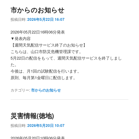
市からのお知らせ
投稿日時:
2026年5月22日 16:07
2026年05月22日16時06分発表
▼発表内容
【週間天気配信サービス終了のお知らせ】
こちらは、山口市防災危機管理課です。
5月22日の配信をもって、週間天気配信サービスを終了しまし
た。
今後は、月1回の試験配信を行います。
原則、毎月第1金曜日に配信します。
カテゴリー:
市からのお知らせ
災害情報(徳地)
投稿日時:
2026年5月20日 10:07
2026年05月20日10時06分発表