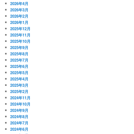
2026年4月
2026年3月
2026年2月
2026年1月
2025年12月
2025年11月
2025年10月
2025年9月
2025年8月
2025年7月
2025年6月
2025年5月
2025年4月
2025年3月
2025年2月
2024年11月
2024年10月
2024年9月
2024年8月
2024年7月
2024年6月