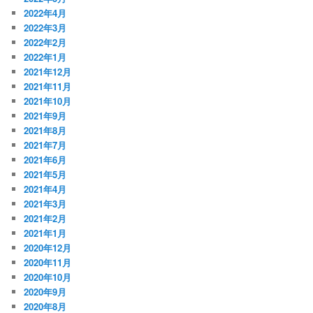
2022年4月
2022年3月
2022年2月
2022年1月
2021年12月
2021年11月
2021年10月
2021年9月
2021年8月
2021年7月
2021年6月
2021年5月
2021年4月
2021年3月
2021年2月
2021年1月
2020年12月
2020年11月
2020年10月
2020年9月
2020年8月