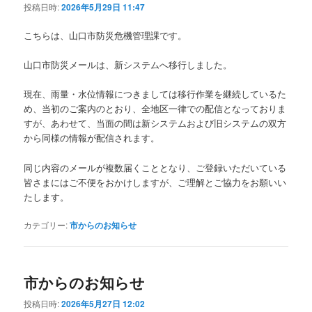
投稿日時:
2026年5月29日 11:47
こちらは、山口市防災危機管理課です。
山口市防災メールは、新システムへ移行しました。
現在、雨量・水位情報につきましては移行作業を継続しているた
め、当初のご案内のとおり、全地区一律での配信となっておりま
すが、あわせて、当面の間は新システムおよび旧システムの双方
から同様の情報が配信されます。
同じ内容のメールが複数届くこととなり、ご登録いただいている
皆さまにはご不便をおかけしますが、ご理解とご協力をお願いい
たします。
カテゴリー:
市からのお知らせ
市からのお知らせ
投稿日時:
2026年5月27日 12:02