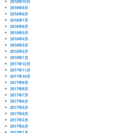
2018年10月
2018年9月
2018年8月
2018年7月
2018年6月
2018年5月
2018年4月
2018年3月
2018年2月
2018年1月
2017年12月
2017年11月
2017年10月
2017年9月
2017年8月
2017年7月
2017年6月
2017年5月
2017年4月
2017年3月
2017年2月
2017年1月