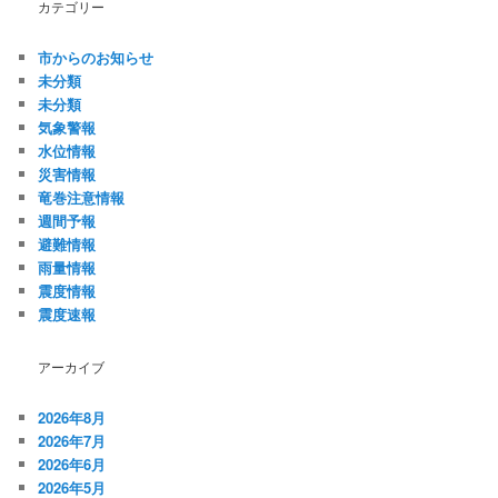
カテゴリー
市からのお知らせ
未分類
未分類
気象警報
水位情報
災害情報
竜巻注意情報
週間予報
避難情報
雨量情報
震度情報
震度速報
アーカイブ
2026年8月
2026年7月
2026年6月
2026年5月