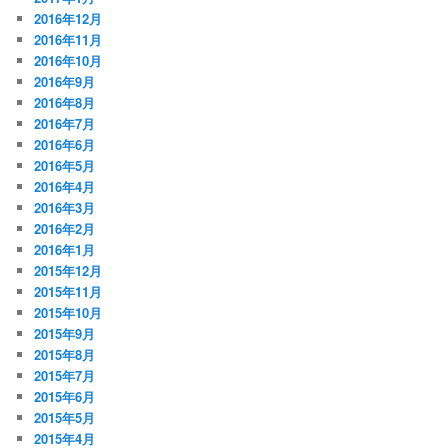
2016年12月
2016年11月
2016年10月
2016年9月
2016年8月
2016年7月
2016年6月
2016年5月
2016年4月
2016年3月
2016年2月
2016年1月
2015年12月
2015年11月
2015年10月
2015年9月
2015年8月
2015年7月
2015年6月
2015年5月
2015年4月