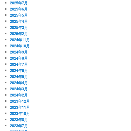
2025年7月
2025年6月
2025年5月
2025年4月
2025年3月
2025年2月
2024年11月
2024年10月
2024年9月
2024年8月
2024年7月
2024年6月
2024年5月
2024年4月
2024年3月
2024年2月
2023年12月
2023年11月
2023年10月
2023年8月
2023年7月