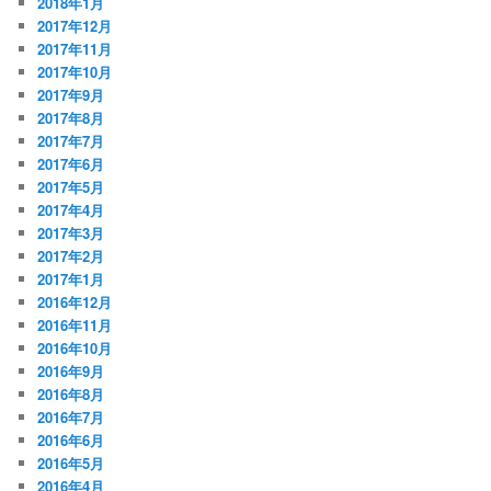
2018年1月
2017年12月
2017年11月
2017年10月
2017年9月
2017年8月
2017年7月
2017年6月
2017年5月
2017年4月
2017年3月
2017年2月
2017年1月
2016年12月
2016年11月
2016年10月
2016年9月
2016年8月
2016年7月
2016年6月
2016年5月
2016年4月