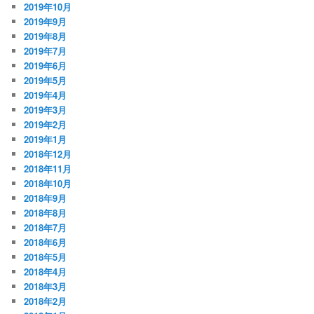
2019年10月
2019年9月
2019年8月
2019年7月
2019年6月
2019年5月
2019年4月
2019年3月
2019年2月
2019年1月
2018年12月
2018年11月
2018年10月
2018年9月
2018年8月
2018年7月
2018年6月
2018年5月
2018年4月
2018年3月
2018年2月