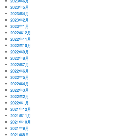
2023年6月
2023年5月
2023年4月
2023年2月
2023年1月
2022年12月
2022年11月
2022年10月
2022年9月
2022年8月
2022年7月
2022年6月
2022年5月
2022年4月
2022年3月
2022年2月
2022年1月
2021年12月
2021年11月
2021年10月
2021年9月
2021年8月