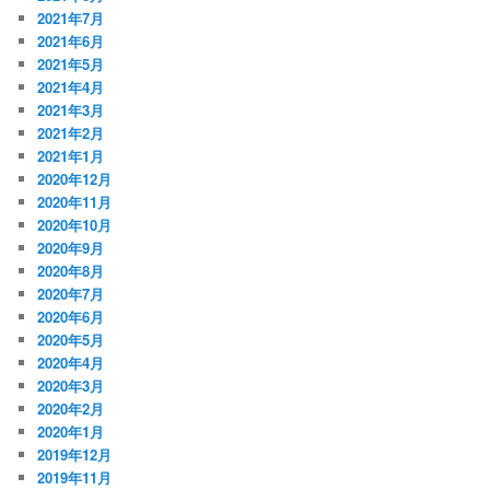
2021年7月
2021年6月
2021年5月
2021年4月
2021年3月
2021年2月
2021年1月
2020年12月
2020年11月
2020年10月
2020年9月
2020年8月
2020年7月
2020年6月
2020年5月
2020年4月
2020年3月
2020年2月
2020年1月
2019年12月
2019年11月