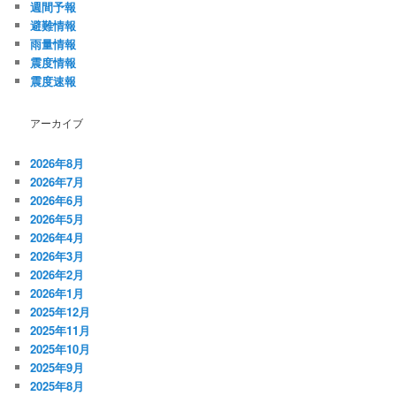
週間予報
避難情報
雨量情報
震度情報
震度速報
アーカイブ
2026年8月
2026年7月
2026年6月
2026年5月
2026年4月
2026年3月
2026年2月
2026年1月
2025年12月
2025年11月
2025年10月
2025年9月
2025年8月