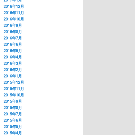
2016年12月
2016年11月
2016年10月
2016年9月
2016年8月
2016年7月
2016年6月
2016年5月
2016年4月
2016年3月
2016年2月
2016年1月
2015年12月
2015年11月
2015年10月
2015年9月
2015年8月
2015年7月
2015年6月
2015年5月
2015年4月