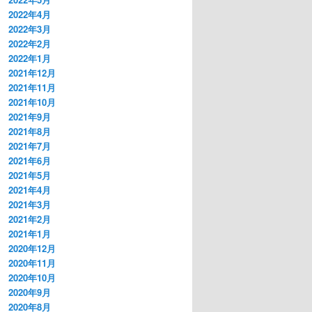
2022年4月
2022年3月
2022年2月
2022年1月
2021年12月
2021年11月
2021年10月
2021年9月
2021年8月
2021年7月
2021年6月
2021年5月
2021年4月
2021年3月
2021年2月
2021年1月
2020年12月
2020年11月
2020年10月
2020年9月
2020年8月