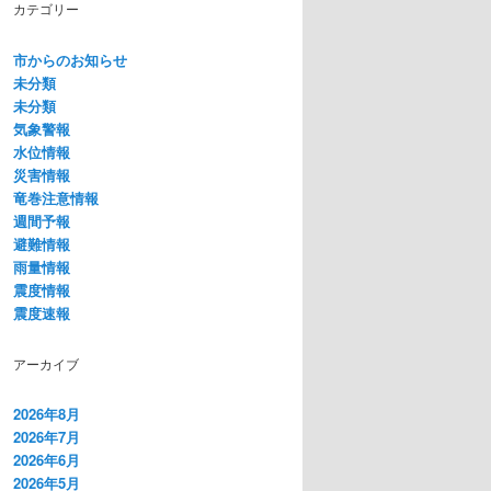
カテゴリー
市からのお知らせ
未分類
未分類
気象警報
水位情報
災害情報
竜巻注意情報
週間予報
避難情報
雨量情報
震度情報
震度速報
アーカイブ
2026年8月
2026年7月
2026年6月
2026年5月