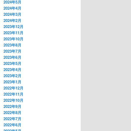
2024年5月
2024年4月
2024年3月
2024年2月
2023年12月
2023年11月
2023年10月
2023年8月
2023年7月
2023年6月
2023年5月
2023年4月
2023年2月
2023年1月
2022年12月
2022年11月
2022年10月
2022年9月
2022年8月
2022年7月
2022年6月
2022年5月