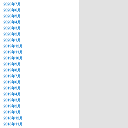
2020年7月
2020年6月
2020年5月
2020年4月
2020年3月
2020年2月
2020年1月
2019年12月
2019年11月
2019年10月
2019年9月
2019年8月
2019年7月
2019年6月
2019年5月
2019年4月
2019年3月
2019年2月
2019年1月
2018年12月
2018年11月