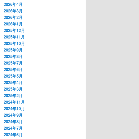
2026年4月
2026年3月
2026年2月
2026年1月
2025年12月
2025年11月
2025年10月
2025年9月
2025年8月
2025年7月
2025年6月
2025年5月
2025年4月
2025年3月
2025年2月
2024年11月
2024年10月
2024年9月
2024年8月
2024年7月
2024年6月