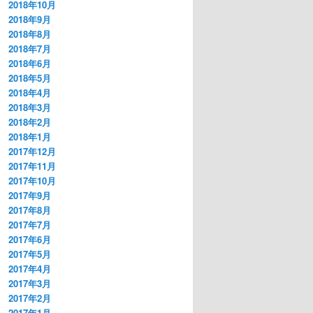
2018年10月
2018年9月
2018年8月
2018年7月
2018年6月
2018年5月
2018年4月
2018年3月
2018年2月
2018年1月
2017年12月
2017年11月
2017年10月
2017年9月
2017年8月
2017年7月
2017年6月
2017年5月
2017年4月
2017年3月
2017年2月
2017年1月