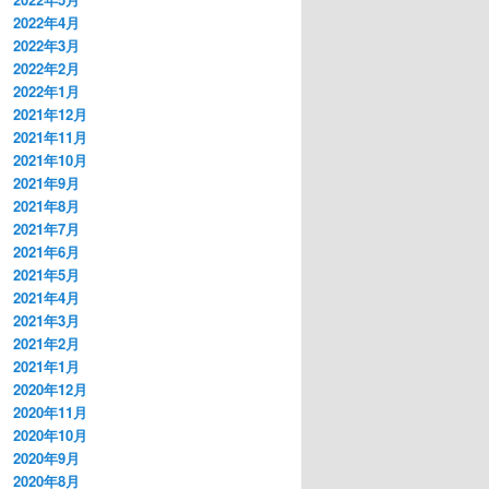
2022年4月
2022年3月
2022年2月
2022年1月
2021年12月
2021年11月
2021年10月
2021年9月
2021年8月
2021年7月
2021年6月
2021年5月
2021年4月
2021年3月
2021年2月
2021年1月
2020年12月
2020年11月
2020年10月
2020年9月
2020年8月