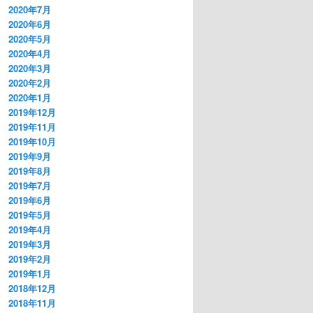
2020年7月
2020年6月
2020年5月
2020年4月
2020年3月
2020年2月
2020年1月
2019年12月
2019年11月
2019年10月
2019年9月
2019年8月
2019年7月
2019年6月
2019年5月
2019年4月
2019年3月
2019年2月
2019年1月
2018年12月
2018年11月