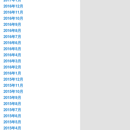
2016年12月
2016年11月
2016年10月
2016年9月
2016年8月
2016年7月
2016年6月
2016年5月
2016年4月
2016年3月
2016年2月
2016年1月
2015年12月
2015年11月
2015年10月
2015年9月
2015年8月
2015年7月
2015年6月
2015年5月
2015年4月