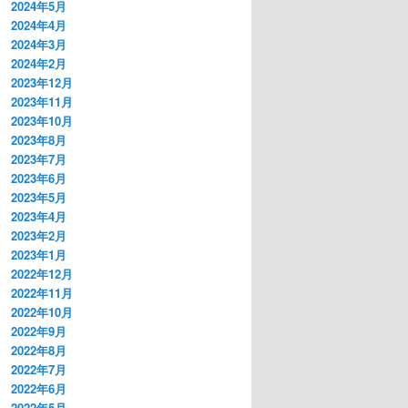
2024年5月
2024年4月
2024年3月
2024年2月
2023年12月
2023年11月
2023年10月
2023年8月
2023年7月
2023年6月
2023年5月
2023年4月
2023年2月
2023年1月
2022年12月
2022年11月
2022年10月
2022年9月
2022年8月
2022年7月
2022年6月
2022年5月