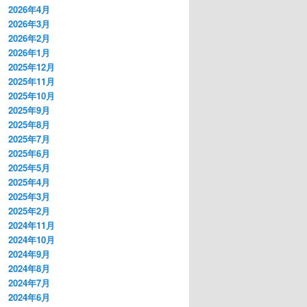
2026年4月
2026年3月
2026年2月
2026年1月
2025年12月
2025年11月
2025年10月
2025年9月
2025年8月
2025年7月
2025年6月
2025年5月
2025年4月
2025年3月
2025年2月
2024年11月
2024年10月
2024年9月
2024年8月
2024年7月
2024年6月