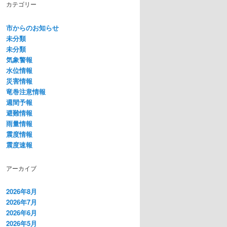
カテゴリー
市からのお知らせ
未分類
未分類
気象警報
水位情報
災害情報
竜巻注意情報
週間予報
避難情報
雨量情報
震度情報
震度速報
アーカイブ
2026年8月
2026年7月
2026年6月
2026年5月