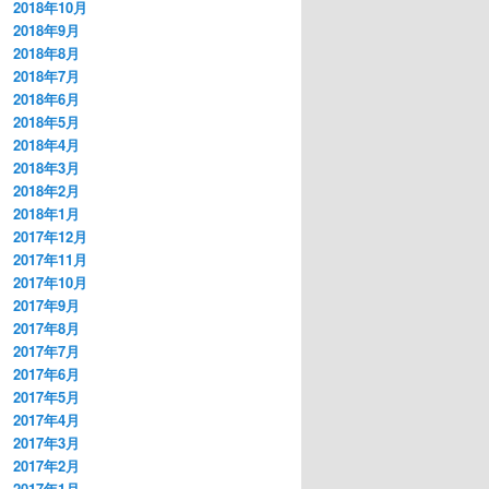
2018年10月
2018年9月
2018年8月
2018年7月
2018年6月
2018年5月
2018年4月
2018年3月
2018年2月
2018年1月
2017年12月
2017年11月
2017年10月
2017年9月
2017年8月
2017年7月
2017年6月
2017年5月
2017年4月
2017年3月
2017年2月
2017年1月